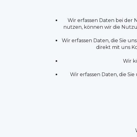
Wir erfassen Daten bei der 
nutzen, können wir die Nutzu
Wir erfassen Daten, die Sie un
direkt mit uns 
Wir k
Wir erfassen Daten, die Si