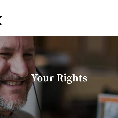
Your Rights