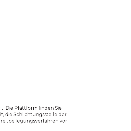
t. Die Plattform finden Sie
t, die Schlichtungsstelle der
Streitbeilegungsverfahren vor