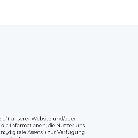
„Sie“) unserer Website und/oder
 die Informationen, die Nutzer uns
 „digitale Assets“) zur Verfügung