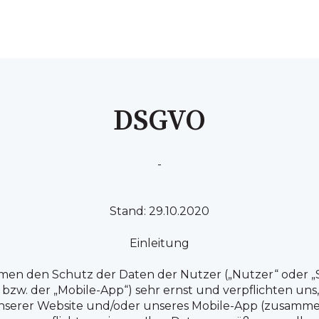
DSGVO
-
Stand: 29.10.2020
Einleitung
nehmen den Schutz der Daten der Nutzer („Nutzer“ oder 
 bzw. der „Mobile-App“) sehr ernst und verpflichten uns,
serer Website und/oder unseres Mobile-App (zusammen: