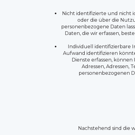
Nicht identifizierte und nicht
oder die über die Nutz
personenbezogene Daten lasse
Daten, die wir erfassen, be
Individuell identifizierbare
Aufwand identifizieren könn
Dienste erfassen, können 
Adressen, Adressen, 
personenbezogenen Date
Nachstehend sind die 