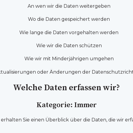
An wen wir die Daten weitergeben
Wo die Daten gespeichert werden
Wie lange die Daten vorgehalten werden
Wie wir die Daten schützen
Wie wir mit Minderjährigen umgehen
tualisierungen oder Änderungen der Datenschutzrichtl
Welche Daten erfassen wir?
Kategorie: Immer
rhalten Sie einen Überblick über die Daten, die wir er