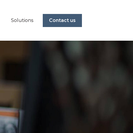
Solutions
Contact us