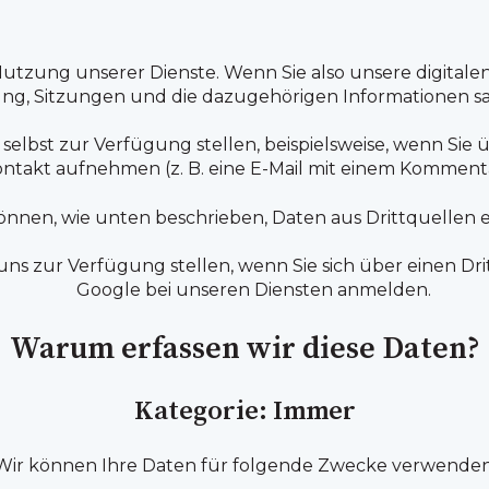
Nutzung unserer Dienste. Wenn Sie also unsere digital
ng, Sitzungen und die dazugehörigen Informationen sa
s selbst zur Verfügung stellen, beispielsweise, wenn S
Kontakt aufnehmen (z. B. eine E-Mail mit einem Komment
önnen, wie unten beschrieben, Daten aus Drittquellen e
e uns zur Verfügung stellen, wenn Sie sich über einen Dr
Google bei unseren Diensten anmelden.
Warum erfassen wir diese Daten?
Kategorie: Immer
Wir können Ihre Daten für folgende Zwecke verwenden